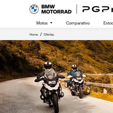
Motos
Comparativo
Esto
Home
Ofertas