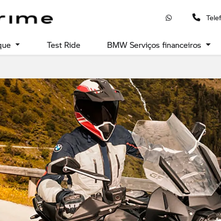
Tele
que
Test Ride
BMW Serviços financeiros