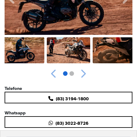
Anterior
Próximo
Telefone
(83) 3194-1800
Whatsapp
(83) 3022-8726