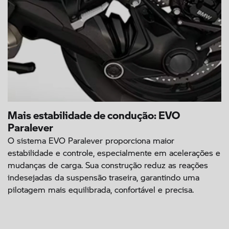
Mais estabilidade de condução: EVO
Paralever
O sistema EVO Paralever proporciona maior
estabilidade e controle, especialmente em acelerações e
mudanças de carga. Sua construção reduz as reações
indesejadas da suspensão traseira, garantindo uma
pilotagem mais equilibrada, confortável e precisa.