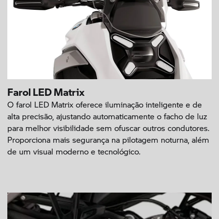
Farol LED Matrix
O farol LED Matrix oferece iluminação inteligente e de
alta precisão, ajustando automaticamente o facho de luz
para melhor visibilidade sem ofuscar outros condutores.
Proporciona mais segurança na pilotagem noturna, além
de um visual moderno e tecnológico.