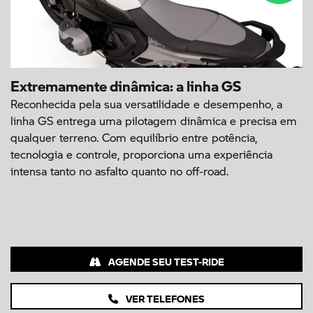
Extremamente dinâmica: a linha GS
Reconhecida pela sua versatilidade e desempenho, a
linha GS entrega uma pilotagem dinâmica e precisa em
qualquer terreno. Com equilíbrio entre potência,
tecnologia e controle, proporciona uma experiência
intensa tanto no asfalto quanto no off-road.
AGENDE SEU TEST-RIDE
VER TELEFONES