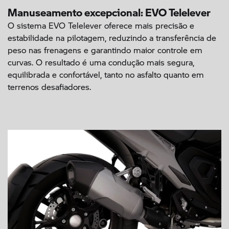
Manuseamento excepcional: EVO Telelever
O sistema EVO Telelever oferece mais precisão e
estabilidade na pilotagem, reduzindo a transferência de
peso nas frenagens e garantindo maior controle em
curvas. O resultado é uma condução mais segura,
equilibrada e confortável, tanto no asfalto quanto em
terrenos desafiadores.