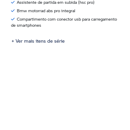
Assistente de partida em subida (hsc pro)
Bmw motorrad abs pro integral
Compartimento com conector usb para carregamento
de smartphones
+ Ver mais itens de série