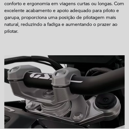
conforto e ergonomia em viagens curtas ou longas. Com
excelente acabamento e apoio adequado para piloto e
garupa, proporciona uma posição de pilotagem mais
natural, reduzindo a fadiga e aumentando o prazer ao
pilotar.