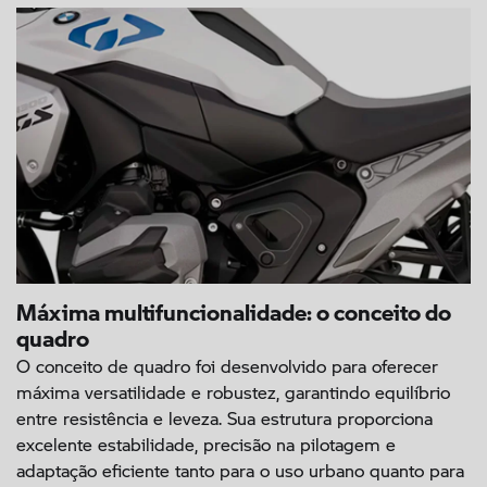
Máxima multifuncionalidade: o conceito do
quadro
O conceito de quadro foi desenvolvido para oferecer
máxima versatilidade e robustez, garantindo equilíbrio
entre resistência e leveza. Sua estrutura proporciona
excelente estabilidade, precisão na pilotagem e
adaptação eficiente tanto para o uso urbano quanto para