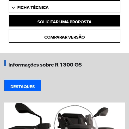
FICHA TÉCNICA
SOLICITAR UMA PROPOSTA
COMPARAR VERSÃO
Informações sobre R 1300 GS
DESTAQUES