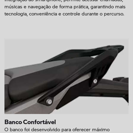
músicas e navegação de forma prática, garantindo mais
tecnologia, conveniência e controle durante o percurso.
Banco Confortável
O banco foi desenvolvido para oferecer máximo