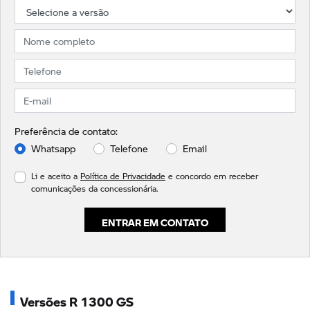
Preferência de contato:
Whatsapp
Telefone
Email
Li e aceito a
Política de Privacidade
e concordo em receber
comunicações da concessionária.
ENTRAR EM CONTATO
Versões R 1300 GS