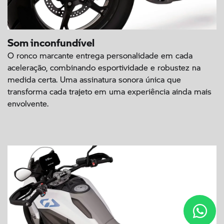
Som inconfundível
O ronco marcante entrega personalidade em cada
aceleração, combinando esportividade e robustez na
medida certa. Uma assinatura sonora única que
transforma cada trajeto em uma experiência ainda mais
envolvente.