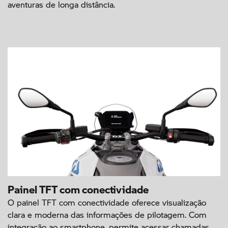
aventuras de longa distância.
Painel TFT com conectividade
O painel TFT com conectividade oferece visualização
clara e moderna das informações de pilotagem. Com
integração ao smartphone, permite acessar chamadas,