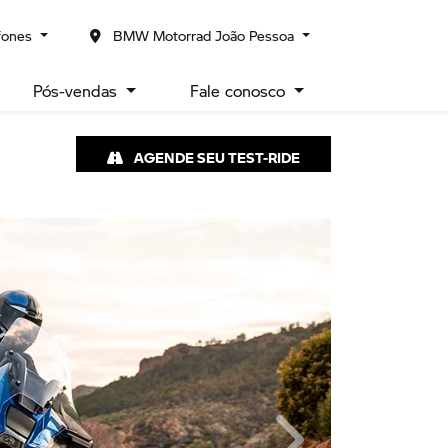
fones
BMW Motorrad João Pessoa
Pós-vendas
Fale conosco
AGENDE SEU TEST-RIDE