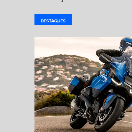
DESTAQUES