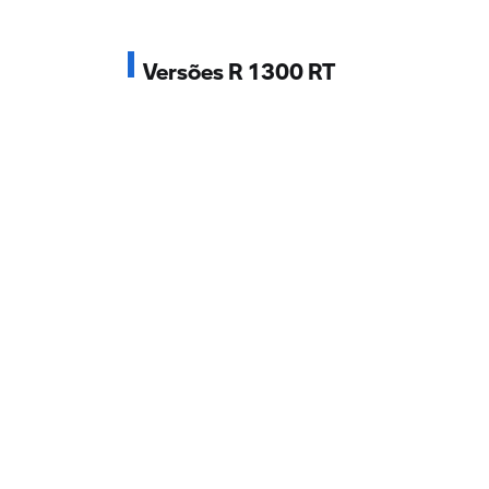
Versões R 1300 RT