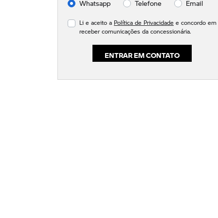
Whatsapp
Telefone
Email
Li e aceito a
Política de Privacidade
e concordo em
receber comunicações da concessionária.
ENTRAR EM CONTATO