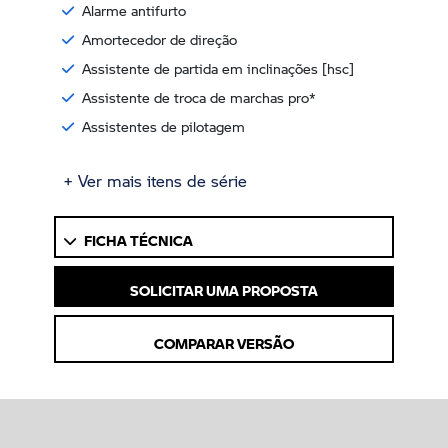
Alarme antifurto
Amortecedor de direção
Assistente de partida em inclinações [hsc]
Assistente de troca de marchas pro*
Assistentes de pilotagem
+ Ver mais itens de série
FICHA TÉCNICA
SOLICITAR UMA PROPOSTA
COMPARAR VERSÃO