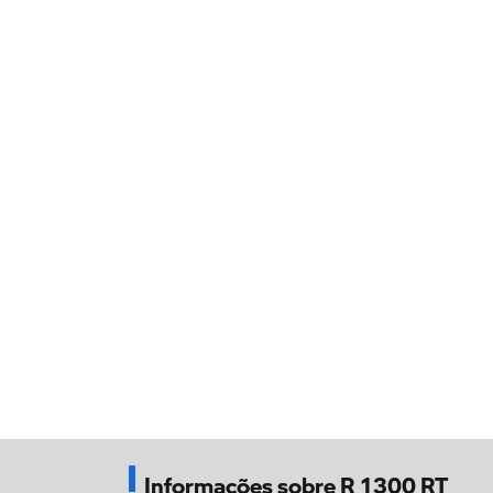
Informações sobre R 1300 RT