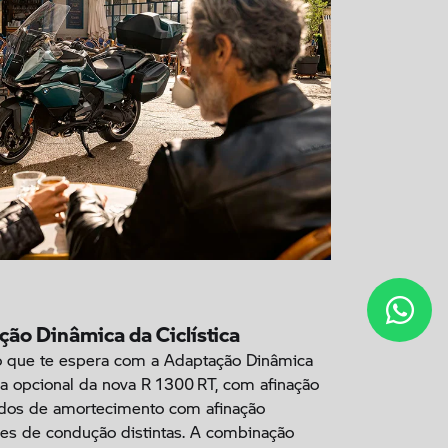
ção Dinâmica da Ciclística
 que te espera com a Adaptação Dinâmica
tica opcional da nova R 1300 RT, com afinação
odos de amortecimento com afinação
es de condução distintas. A combinação