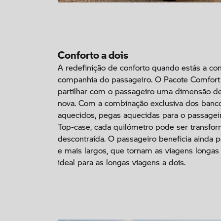
Conforto a dois
A redefinição de conforto quando estás a con
companhia do passageiro. O Pacote Comfort 
partilhar com o passageiro uma dimensão 
nova. Com a combinação exclusiva dos banc
aquecidos, pegas aquecidas para o passagei
Top-case, cada quilómetro pode ser transfo
descontraída. O passageiro beneficia ainda 
e mais largos, que tornam as viagens longas 
ideal para as longas viagens a dois.