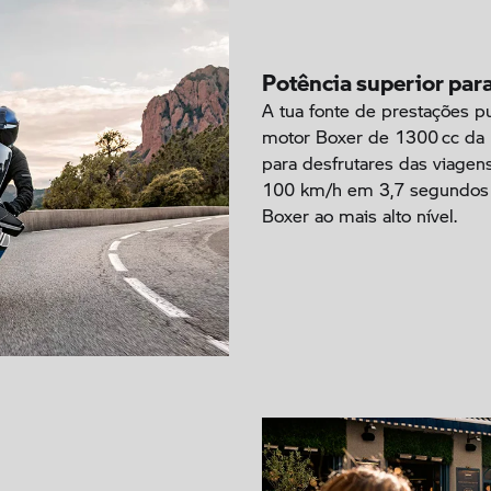
Potência superior para
A tua fonte de prestações p
motor Boxer de 1300 cc da 
para desfrutares das viagen
100 km/h em 3,7 segundos 
Boxer ao mais alto nível.