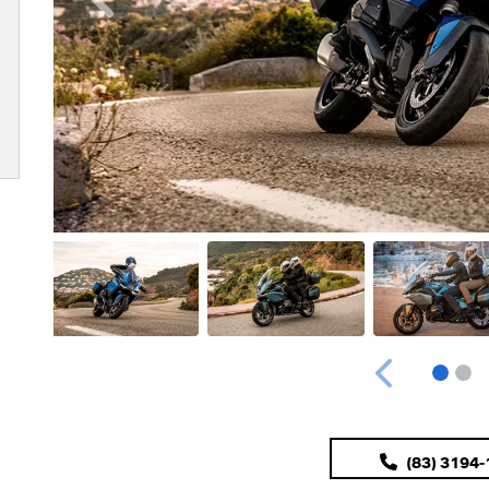
Anterior
Anterior
(83) 3194