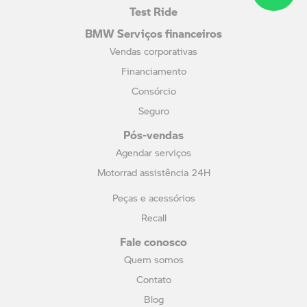
Test Ride
BMW Serviços financeiros
Vendas corporativas
Financiamento
Consórcio
Seguro
Pós-vendas
Agendar serviços
Motorrad assistência 24H
Peças e acessórios
Recall
Fale conosco
Quem somos
Contato
Blog