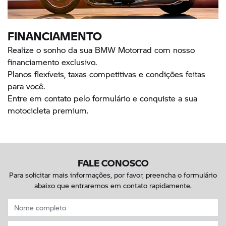
FINANCIAMENTO
Realize o sonho da sua BMW Motorrad com nosso
financiamento exclusivo.
Planos flexíveis, taxas competitivas e condições feitas
para você.
Entre em contato pelo formulário e conquiste a sua
motocicleta premium.
FALE CONOSCO
Para solicitar mais informações, por favor, preencha o formulário
abaixo que entraremos em contato rapidamente.