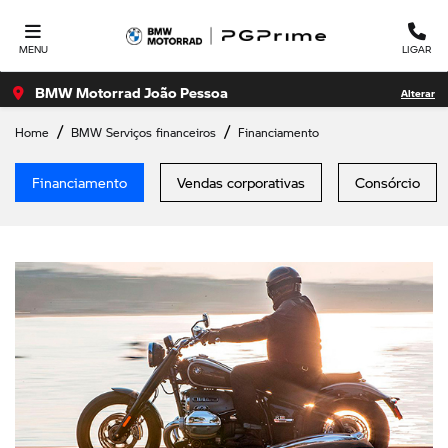
MENU
LIGAR
BMW Motorrad João Pessoa
Alterar
Home
BMW Serviços financeiros
Financiamento
Financiamento
Vendas corporativas
Consórcio