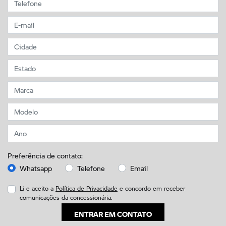
Preferência de contato:
Whatsapp
Telefone
Email
Li e aceito a
Política de Privacidade
e concordo em receber
comunicações da concessionária.
ENTRAR EM CONTATO