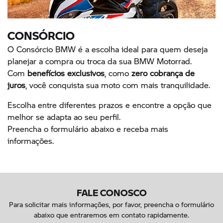
CONSÓRCIO
O Consórcio BMW é a escolha ideal para quem deseja
planejar a compra ou troca da sua BMW Motorrad.
Com
benefícios exclusivos
, como
zero cobrança de
juros
, você conquista sua moto com mais tranquilidade.
Escolha entre diferentes prazos e encontre a opção que
melhor se adapta ao seu perfil.
Preencha o formulário abaixo e receba mais
informações.
FALE CONOSCO
Para solicitar mais informações, por favor, preencha o formulário
abaixo que entraremos em contato rapidamente.