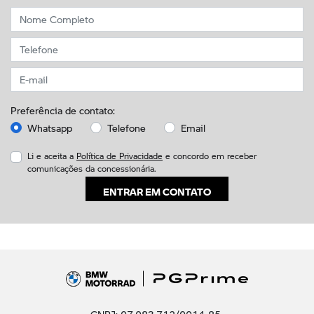
Preferência de contato:
Whatsapp
Telefone
Email
Li e aceita a
Política de Privacidade
e concordo em receber
comunicações da concessionária.
ENTRAR EM CONTATO