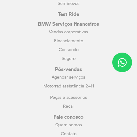
Seminovos
Test Ride
BMW Serviços financeiros
Vendas corporativas
Financiamento
Consórcio
Seguro
Pós-vendas
Agendar serviços
Motorrad assistência 24H
Peças e acessórios
Recall
Fale conosco
Quem somos
Contato