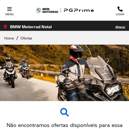
MENU
LIGAR
BMW Motorrad Natal
Alterar
Home
Ofertas
Não encontramos ofertas disponíveis para essa