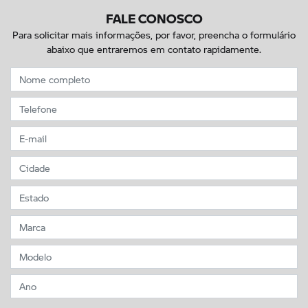
FALE CONOSCO
Para solicitar mais informações, por favor, preencha o formulário
abaixo que entraremos em contato rapidamente.