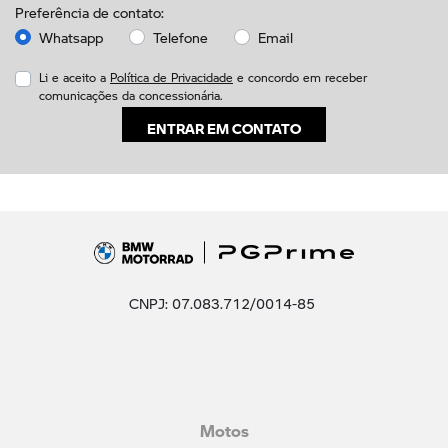
Preferência de contato:
Whatsapp
Telefone
Email
Li e aceito a
Política de Privacidade
e concordo em receber
comunicações da concessionária.
ENTRAR EM CONTATO
CNPJ: 07.083.712/0014-85
Motos