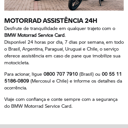
MOTORRAD ASSISTÊNCIA 24H
Desfrute de tranquilidade em qualquer trajeto com o
BMW Motorrad Service Card
.
Disponível 24 horas por dia, 7 dias por semana, em todo
o Brasil, Argentina, Paraguai, Uruguai e Chile, o serviço
oferece assistência em caso de pane que imobilize sua
motocicleta.
Para acionar, ligue
0800 707 7910
(Brasil) ou
00 55 11
5186-0809
(Mercosul e Chile) e informe os detalhes da
ocorrência.
Viaje com confiança e conte sempre com a segurança
do BMW Motorrad Service Card.