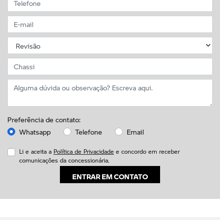
Preferência de contato:
Whatsapp
Telefone
Email
Li e aceita a
Política de Privacidade
e concordo em receber
comunicações da concessionária.
ENTRAR EM CONTATO