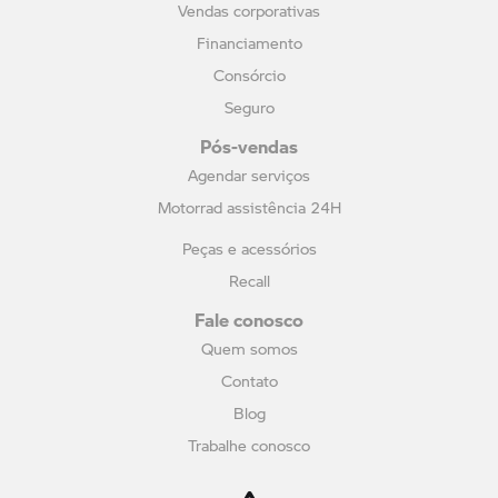
Vendas corporativas
Financiamento
Consórcio
Seguro
Pós-vendas
Agendar serviços
Motorrad assistência 24H
Peças e acessórios
Recall
Fale conosco
Quem somos
Contato
Blog
Trabalhe conosco
Política de privacidade