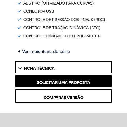
ABS PRO (OTIMIZADO PARA CURVAS)
CONECTOR USB
CONTROLE DE PRESSÃO DOS PNEUS (RDC)
CONTROLE DE TRAÇÃO DINÂMICA (DTC)
CONTROLE DINÂMICO DO FREIO MOTOR
+ Ver mais itens de série
FICHA TÉCNICA
SOLICITAR UMA PROPOSTA
COMPARAR VERSÃO