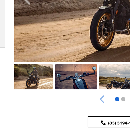
Anterior
Anterior
(83) 3194