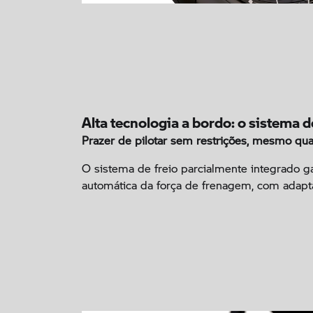
Alta tecnologia a bordo: o sistema 
Prazer de pilotar sem restrições, mesmo qua
O sistema de freio parcialmente integrado g
automática da força de frenagem, com adapt