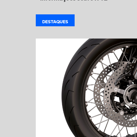
DESTAQUES