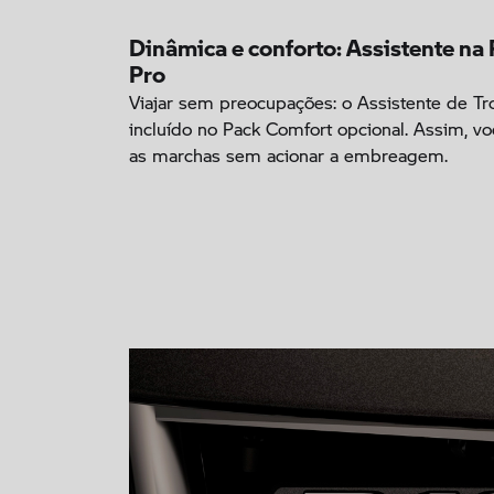
Dinâmica e conforto: Assistente na
Pro
Viajar sem preocupações: o Assistente de Tr
incluído no Pack Comfort opcional. Assim, v
as marchas sem acionar a embreagem.