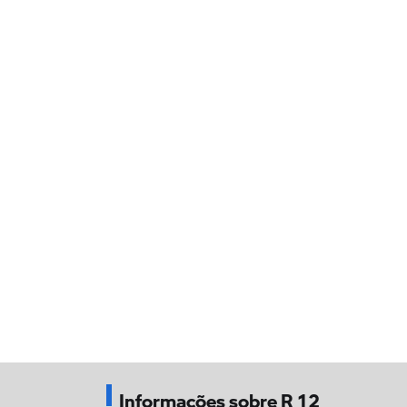
Informações sobre R 12