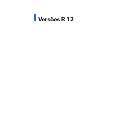
Versões R 12