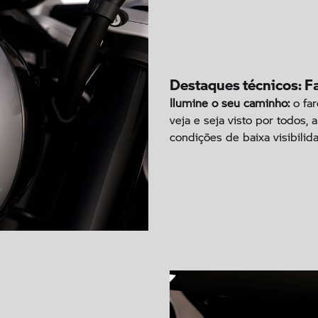
Destaques técnicos: F
Ilumine o seu caminho:
o far
veja e seja visto por todos,
condições de baixa visibilid