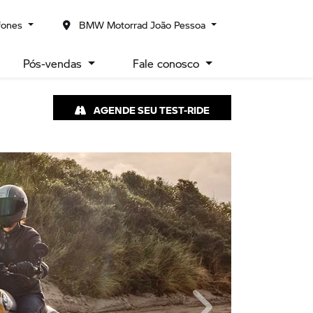
fones
BMW Motorrad João Pessoa
Pós-vendas
Fale conosco
AGENDE SEU TEST-RIDE