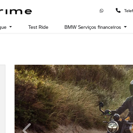
Tele
que
Test Ride
BMW Serviços financeiros