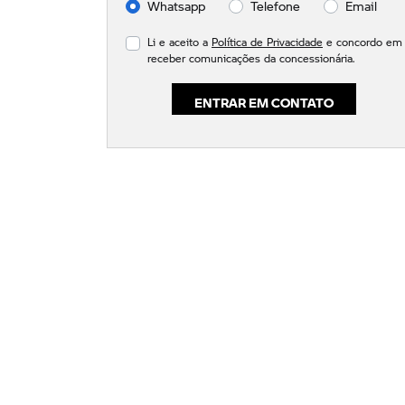
Whatsapp
Telefone
Email
Li e aceito a
Política de Privacidade
e concordo em
receber comunicações da concessionária.
ENTRAR EM CONTATO