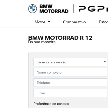
Motos
Comparativo
Esto
BMW MOTORRAD
R 12
Da sua maneira.
Preferência de contato: