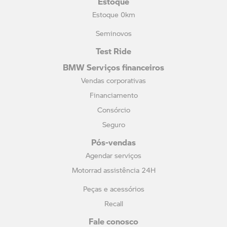
Estoque 0km
Seminovos
Test Ride
BMW Serviços financeiros
Vendas corporativas
Financiamento
Consórcio
Seguro
Pós-vendas
Agendar serviços
Motorrad assistência 24H
Peças e acessórios
Recall
Fale conosco