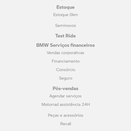
Estoque
Estoque 0km
Seminovos
Test Ride
BMW Serviços financeiros
Vendas corporativas
Financiamento
Consórcio
Seguro
Pós-vendas
Agendar serviços
Motorrad assistência 24H
Peças e acessórios
Recall