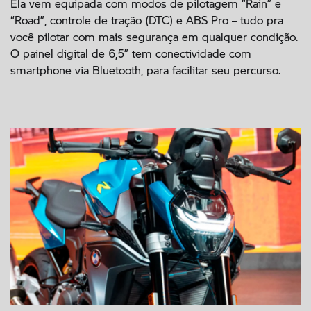
Ela vem equipada com modos de pilotagem “Rain” e
“Road”, controle de tração (DTC) e ABS Pro – tudo pra
você pilotar com mais segurança em qualquer condição.
O painel digital de 6,5” tem conectividade com
smartphone via Bluetooth, para facilitar seu percurso.