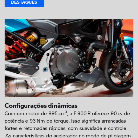
DESTAQUES
Configurações dinâmicas
Com um motor de 895 cm³, a F 900 R oferece 90 cv de
potência e 93 Nm de torque. Isso significa arrancadas
fortes e retomadas rápidas, com suavidade e controle
.As características do acelerador no modo de pilotagem