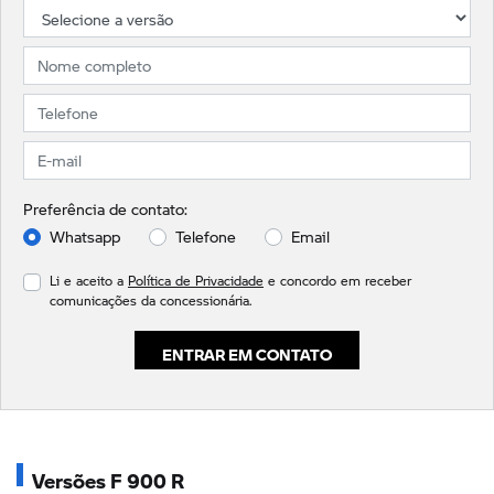
Preferência de contato:
Whatsapp
Telefone
Email
Li e aceito a
Política de Privacidade
e concordo em receber
comunicações da concessionária.
ENTRAR EM CONTATO
Versões F 900 R