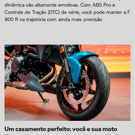
dinâmica são altamente emotivas. Com ABS Pro e
Controle de Tração (DTC) de série, você pode manter a F
900 R na trajetória com ainda mais precisão
Um casamento perfeito: você e sua moto