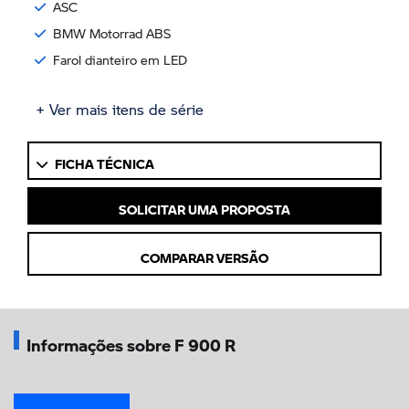
ASC
BMW Motorrad ABS
Farol dianteiro em LED
+ Ver mais itens de série
FICHA TÉCNICA
SOLICITAR UMA PROPOSTA
COMPARAR VERSÃO
Informações sobre F 900 R