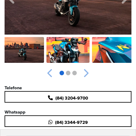
Anterior
Próximo
Telefone
(84) 3204-9700
Whatsapp
(84) 3344-9729