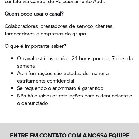
contato via Central de Relacionamento Audi.
Quem pode usar o canal?
Colaboradores, prestadores de serviço, clientes,
fornecedores e empresas do grupo.
O que é importante saber?
O canal está disponível 24 horas por dia, 7 dias da
semana
As informações são tratadas de maneira
estritamente confidencial
Se requerido o anonimato é garantido
Não há quaisquer retaliações para o denunciante e
o denunciado
ENTRE EM CONTATO COM A NOSSA EQUIPE