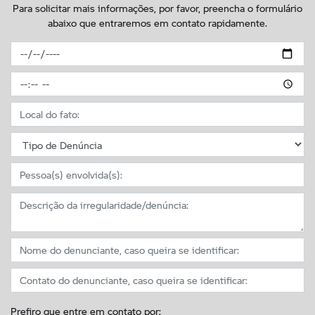
Para solicitar mais informações, por favor, preencha o formulário
abaixo que entraremos em contato rapidamente.
Prefiro que entre em contato por: