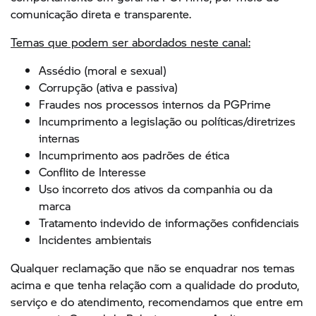
comunicação direta e transparente.
Temas que podem ser abordados neste canal:
Assédio (moral e sexual)
Corrupção (ativa e passiva)
Fraudes nos processos internos da PGPrime
Incumprimento a legislação ou políticas/diretrizes
internas
Incumprimento aos padrões de ética
Conflito de Interesse
Uso incorreto dos ativos da companhia ou da
marca
Tratamento indevido de informações confidenciais
Incidentes ambientais
Qualquer reclamação que não se enquadrar nos temas
acima e que tenha relação com a qualidade do produto,
serviço e do atendimento, recomendamos que entre em