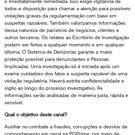
e imediatamente remediada. Isso exige vigilância de
todos e disposição para chamar a atenção para possíveis
violações graves da regulamentação com base em
suspeitas razoáveis. Também valorizamos informações
dessa natureza de parceiros de negócios, clientes e
outros terceiros. Os relatos ao Escritório de Investigação
podem ser feitos a qualquer momento e em qualquer
idioma. O Sistema de Denúncias garante a maior
proteção possível para denunciantes e Pessoas
Implicadas. Uma investigação só é iniciada após um
exame cuidadoso dos fatos e suspeita razoável de uma
violação regulatória. Haverá estrita confidencialidade e
sigilo ao longo do processo investigativo. As
informações serão analisadas de maneira justa, rápida e
sensível.
Qual o objetivo deste canal?
Auxiliar no combate a fraudes, corrupções e desvios de
comportamento em geral na PGPrime, por meio de