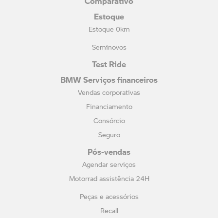
Estoque
Estoque 0km
Seminovos
Test Ride
BMW Serviços financeiros
Vendas corporativas
Financiamento
Consórcio
Seguro
Pós-vendas
Agendar serviços
Motorrad assistência 24H
Peças e acessórios
Recall