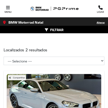
MENU
LIGAR
BMW Motorrad Natal
Alterar
FILTRAR
Localizados 2 resultados
Compartilhar