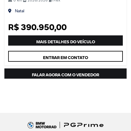
0 km
2026/2026
Flex
Natal
R$ 390.950,00
MAIS DETALHES DO VEÍCULO
ENTRAR EM CONTATO
FALAR AGORA COM O VENDEDOR