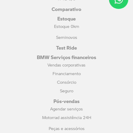
Comparativo
Estoque
Estoque 0km
Seminovos
Test Ride
BMW Serviços financeiros
Vendas corporativas
Financiamento
Consórcio
Seguro
Pós-vendas
Agendar serviços
Motorrad assistência 24H
Peças e acessórios