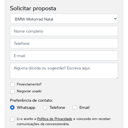
Solicitar proposta
Financiamento?
Negociar usado
Preferência de contato:
Whatsapp
Telefone
Email
Li e aceito a
Política de Privacidade
e concordo em receber
comunicações da concessionária.