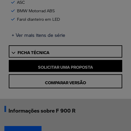
ASC
BMW Motorrad ABS
Farol dianteiro em LED
+ Ver mais itens de série
FICHA TÉCNICA
SOLICITAR UMA PROPOSTA
COMPARAR VERSÃO
Informações sobre F 900 R