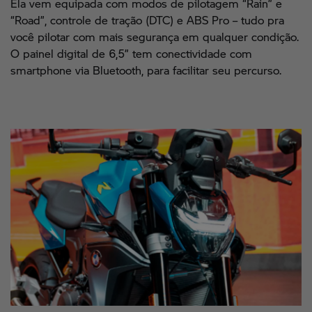
Ela vem equipada com modos de pilotagem “Rain” e
“Road”, controle de tração (DTC) e ABS Pro – tudo pra
você pilotar com mais segurança em qualquer condição.
O painel digital de 6,5” tem conectividade com
smartphone via Bluetooth, para facilitar seu percurso.