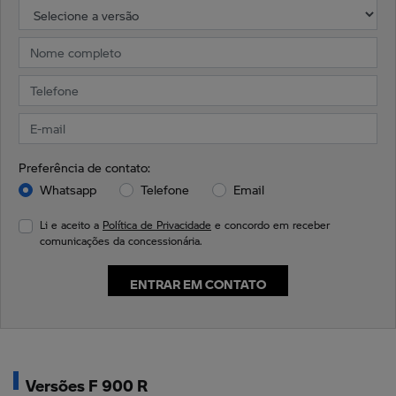
Preferência de contato:
Whatsapp
Telefone
Email
Li e aceito a
Política de Privacidade
e concordo em receber
comunicações da concessionária.
ENTRAR EM CONTATO
Versões F 900 R