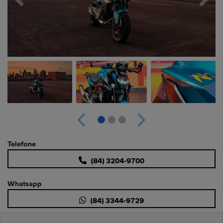
Anterior
Próximo
Telefone
(84) 3204-9700
Whatsapp
(84) 3344-9729