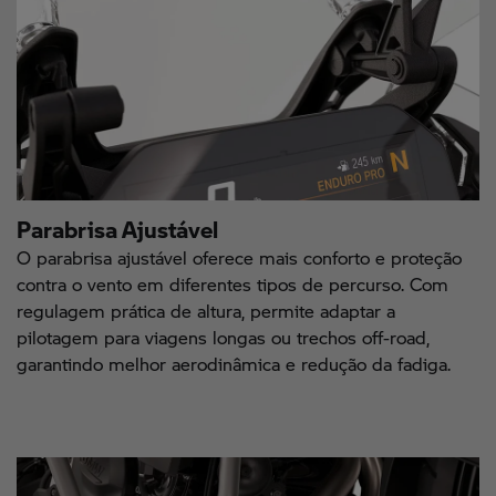
Parabrisa Ajustável
O parabrisa ajustável oferece mais conforto e proteção
contra o vento em diferentes tipos de percurso. Com
regulagem prática de altura, permite adaptar a
pilotagem para viagens longas ou trechos off-road,
garantindo melhor aerodinâmica e redução da fadiga.