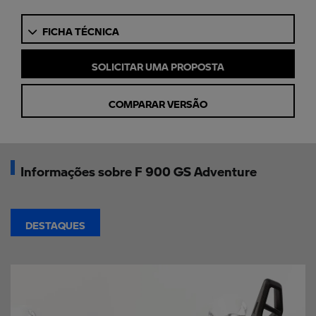
FICHA TÉCNICA
SOLICITAR UMA PROPOSTA
COMPARAR VERSÃO
Informações sobre F 900 GS Adventure
DESTAQUES