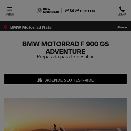
MENU
LIGAR
BMW Motorrad Natal
Alterar
BMW MOTORRAD
F 900 GS
ADVENTURE
Preparada para te desafiar.
AGENDE SEU TEST-RIDE