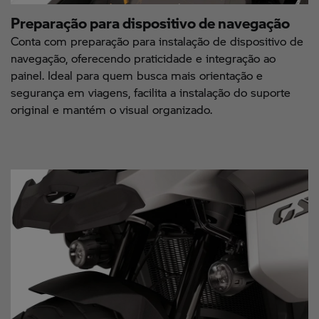
Preparação para dispositivo de navegação
Conta com preparação para instalação de dispositivo de
navegação, oferecendo praticidade e integração ao
painel. Ideal para quem busca mais orientação e
segurança em viagens, facilita a instalação do suporte
original e mantém o visual organizado.