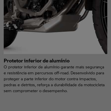
Protetor inferior de alumínio
O protetor inferior de alumínio garante mais segurança
e resistência em percursos off-road. Desenvolvido para
proteger a parte inferior do motor contra impactos,
pedras e detritos, reforça a durabilidade da motocicleta
sem comprometer o desempenho.