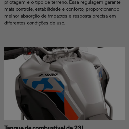
pilotagem e o tipo de terreno. Essa regulagem garante
mais controle, estabilidade e conforto, proporcionando
melhor absorção de impactos e resposta precisa em
diferentes condições de uso.
Tanque de combustível de 23L