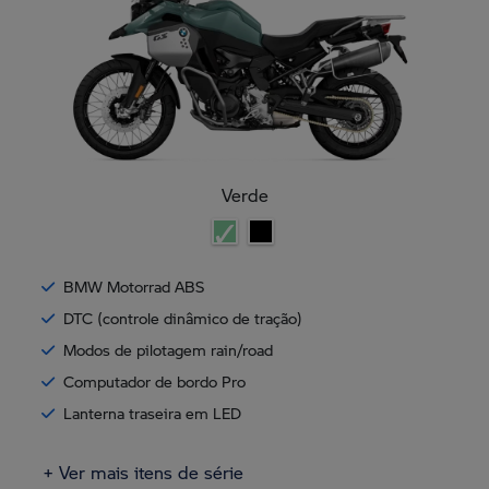
Verde
BMW Motorrad ABS
DTC (controle dinâmico de tração)
Modos de pilotagem rain/road
Computador de bordo Pro
Lanterna traseira em LED
+ Ver mais itens de série