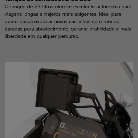
O tanque de 23 litros oferece excelente autonomia para
viagens longas e trajetos mais exigentes. Ideal para
quem busca explorar novos caminhos com menos
paradas para abastecimento, garante praticidade e mais
liberdade em qualquer percurso.