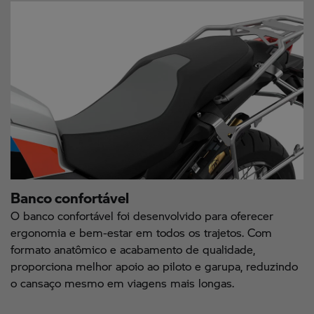
Banco confortável
O banco confortável foi desenvolvido para oferecer
ergonomia e bem-estar em todos os trajetos. Com
formato anatômico e acabamento de qualidade,
proporciona melhor apoio ao piloto e garupa, reduzindo
o cansaço mesmo em viagens mais longas.