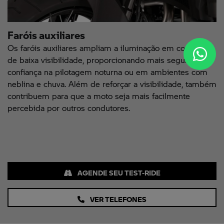
Faróis auxiliares
Os faróis auxiliares ampliam a iluminação em condições
de baixa visibilidade, proporcionando mais segurança e
confiança na pilotagem noturna ou em ambientes com
neblina e chuva. Além de reforçar a visibilidade, também
contribuem para que a moto seja mais facilmente
percebida por outros condutores.
AGENDE SEU TEST-RIDE
VER TELEFONES