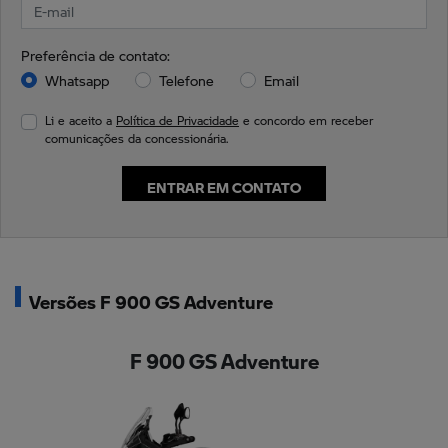
Preferência de contato:
Whatsapp
Telefone
Email
Li e aceito a
Política de Privacidade
e concordo em receber
comunicações da concessionária.
ENTRAR EM CONTATO
Versões F 900 GS Adventure
F 900 GS Adventure