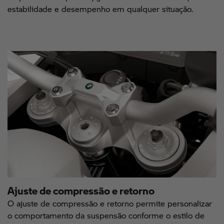
estabilidade e desempenho em qualquer situação.
Ajuste de compressão e retorno
O ajuste de compressão e retorno permite personalizar
o comportamento da suspensão conforme o estilo de