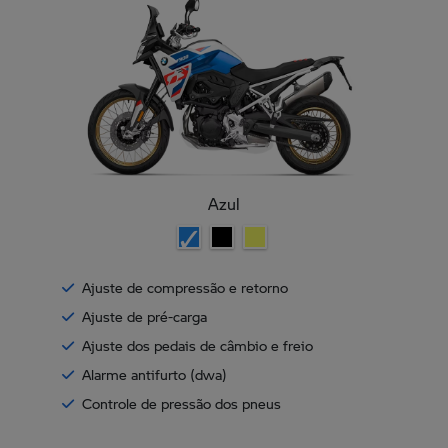
Azul
Ajuste de compressão e retorno
Ajuste de pré-carga
Ajuste dos pedais de câmbio e freio
Alarme antifurto (dwa)
Controle de pressão dos pneus