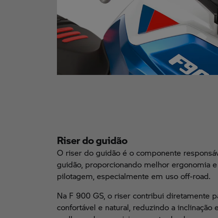
Riser do guidão
O riser do guidão é o componente responsáv
guidão, proporcionando melhor ergonomia e 
pilotagem, especialmente em uso off-road.
Na F 900 GS, o riser contribui diretamente 
confortável e natural, reduzindo a inclinação