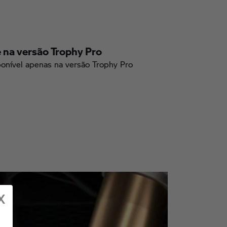
 na versão Trophy Pro
onível apenas na versão Trophy Pro
X