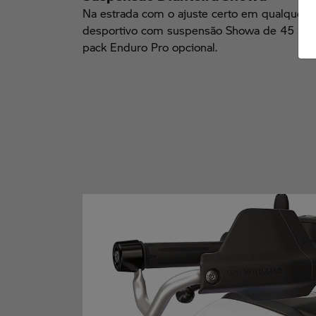
Na estrada com o ajuste certo em qualquer t
desportivo com suspensão Showa de 45 mm 
pack Enduro Pro opcional.