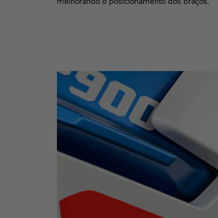
melhorando o posicionamento dos braços.