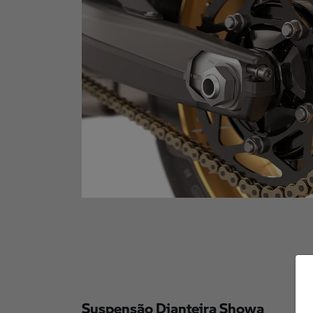
Suspensão Dianteira Showa