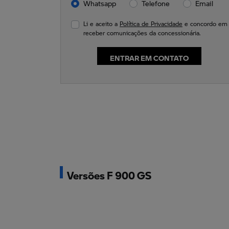
Whatsapp
Telefone
Email
Li e aceito a
Política de Privacidade
e concordo em
receber comunicações da concessionária.
ENTRAR EM CONTATO
Versões F 900 GS