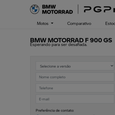
Motos
Comparativo
Esto
BMW MOTORRAD
F 900 GS
Esperando para ser desafiada.
Preferência de contato: