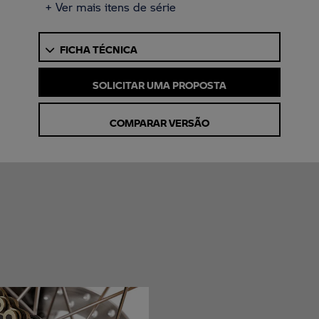
+ Ver mais itens de série
FICHA TÉCNICA
SOLICITAR UMA PROPOSTA
COMPARAR VERSÃO