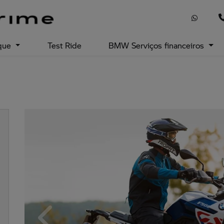
que
Test Ride
BMW Serviços financeiros
Anterior