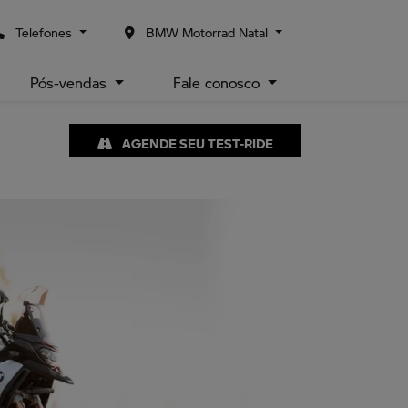
Telefones
BMW Motorrad Natal
Pós-vendas
Fale conosco
AGENDE SEU TEST-RIDE
Próximo