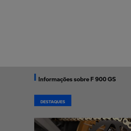
Informações sobre F 900 GS
DESTAQUES