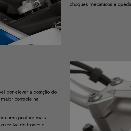
choques mecânicos e queda
el por elevar a posição do
maior controle na
para uma postura mais
 excessiva do tronco e